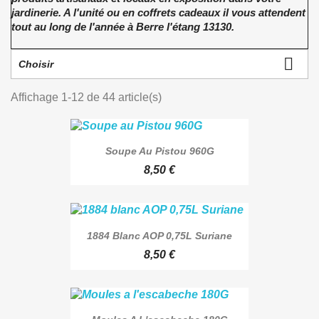
jardinerie. A l'unité ou en coffrets cadeaux il vous attendent
tout au long de l'année à Berre l'étang 13130.

Choisir
Affichage 1-12 de 44 article(s)
Soupe Au Pistou 960G
8,50 €
1884 Blanc AOP 0,75L Suriane
8,50 €