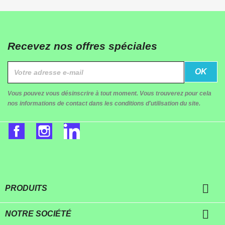
Recevez nos offres spéciales
Vous pouvez vous désinscrire à tout moment. Vous trouverez pour cela
nos informations de contact dans les conditions d'utilisation du site.
Facebook
Instagram
LinkedIn

PRODUITS

NOTRE SOCIÉTÉ