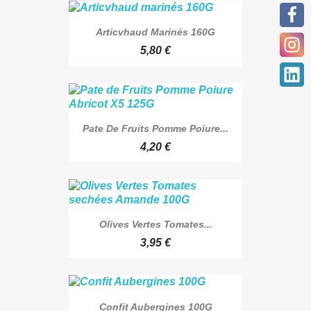
Articvhaud Marinés 160G
5,80 €
Pate De Fruits Pomme Poiure...
4,20 €
Olives Vertes Tomates...
3,95 €
Confit Aubergines 100G