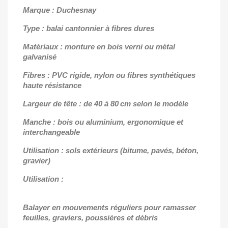
Marque : Duchesnay
Type : balai cantonnier à fibres dures
Matériaux : monture en bois verni ou métal
galvanisé
Fibres : PVC rigide, nylon ou fibres synthétiques
haute résistance
Largeur de tête : de 40 à 80 cm selon le modèle
Manche : bois ou aluminium, ergonomique et
interchangeable
Utilisation : sols extérieurs (bitume, pavés, béton,
gravier)
Utilisation :
Balayer en mouvements réguliers pour ramasser
feuilles, graviers, poussières et débris