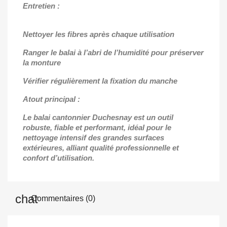
Entretien :
Nettoyer les fibres après chaque utilisation
Ranger le balai à l’abri de l’humidité pour préserver
la monture
Vérifier régulièrement la fixation du manche
Atout principal :
Le balai cantonnier Duchesnay est un outil
robuste, fiable et performant, idéal pour le
nettoyage intensif des grandes surfaces
extérieures, alliant qualité professionnelle et
confort d’utilisation.
Commentaires (0)