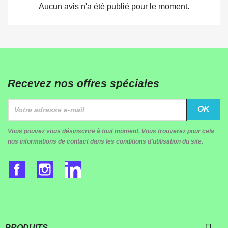
Aucun avis n'a été publié pour le moment.
Recevez nos offres spéciales
Vous pouvez vous désinscrire à tout moment. Vous trouverez pour cela
nos informations de contact dans les conditions d'utilisation du site.
Facebook
Instagram
LinkedIn
PRODUITS