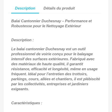
Description
Détails du produit
Balai Cantonnier Duchesnay
– Performance et
Robustesse pour le Nettoyage Ext
érieur
Description :
Le balai cantonnier Duchesnay est un outil
professionnel de voirie conçu pour le balayage
intensif des surfaces extérieures. Fabriqué avec
des matériaux de haute qualité, il garantit
résistance, efficacité et longévité, même en usage
fréquent. Idéal pour l’entretien des trottoirs,
parkings, cours, allées et chantiers, il est plébiscité
par les collectivités, entreprises et jardiniers
exigeants.
Caractéristiques :