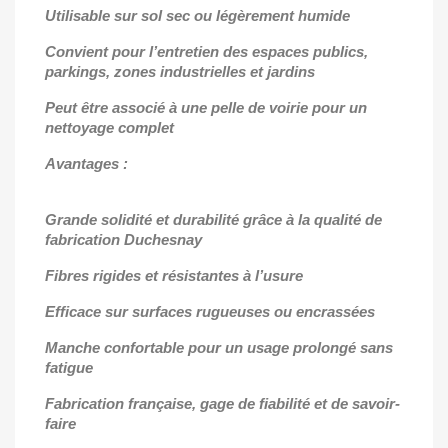
Utilisable sur sol sec ou légèrement humide
Convient pour l’entretien des espaces publics,
parkings, zones industrielles et jardins
Peut être associé à une pelle de voirie pour un
nettoyage complet
Avantages :
Grande solidité et durabilité grâce à la qualité de
fabrication Duchesnay
Fibres rigides et résistantes à l’usure
Efficace sur surfaces rugueuses ou encrassées
Manche confortable pour un usage prolongé sans
fatigue
Fabrication française, gage de fiabilité et de savoir-
faire