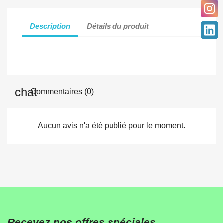
Description
Détails du produit
Commentaires (0)
Aucun avis n'a été publié pour le moment.
Recevez nos offres spéciales