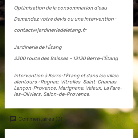
Optimisation de la consommation d’eau
Demandez votre devis ou une intervention :
contact@jardineriedeletang.fr
Jardinerie de l’Étang
2300 route des Baisses
– 13130 Berre-l’
Étang
Intervention à Berre-l’Étang et dans les villes
alentours : Rognac, Vitrolles, Saint-Chamas,
Lançon-Provence, Marignane, Velaux, La Fare-
les-Oliviers, Salon-de-Provence.
Commentaires (0)