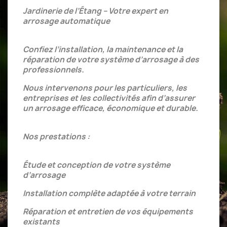
Jardinerie de l’Étang
– Votre expert en
arrosage automatique
Confiez l’installation, la maintenance et la
r
éparation de votre système d’arrosage à des
professionnels.
Nous intervenons pour les particuliers, les
entreprises et les collectivités afin d’assurer
un arrosage efficace, économique et durable.
Nos prestations :
Étude et conception de votre système
d’arrosage
Installation complète adaptée à votre terrain
Réparation et entretien de vos équipements
existants