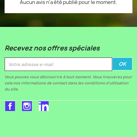
Aucun avis n'a été publié pour le moment.
Recevez nos offres spéciales
Vous pouvez vous désinscrire à tout moment. Vous trouverez pour
cela nos informations de contact dans les conditions d'utilisation
du site.
Facebook
Instagram
LinkedIn