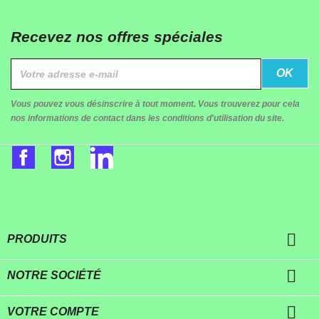
Recevez nos offres spéciales
Vous pouvez vous désinscrire à tout moment. Vous trouverez pour cela
nos informations de contact dans les conditions d'utilisation du site.
Facebook
Instagram
LinkedIn

PRODUITS

NOTRE SOCIÉTÉ

VOTRE COMPTE