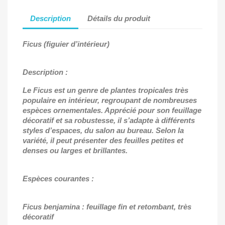
Description
Détails du produit
Ficus (figuier d’intérieur)
Description :
Le Ficus est un genre de plantes tropicales très
populaire en intérieur, regroupant de nombreuses
espèces ornementales. Apprécié pour son feuillage
décoratif et sa robustesse, il s’adapte à différents
styles d’espaces, du salon au bureau. Selon la
variété, il peut présenter des feuilles petites et
denses ou larges et brillantes.
Espèces courantes :
Ficus benjamina : feuillage fin et retombant, très
décoratif