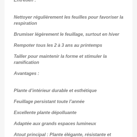
Nettoyer régulièrement les feuilles pour favoriser la
respiration
Brumiser légèrement le feuillage, surtout en hiver
Rempoter tous les 2 à 3 ans au printemps
Tailler pour maintenir la forme et stimuler la
ramification
Avantages :
Plante d’intérieur durable et esthétique
Feuillage persistant toute l’année
Excellente plante dépolluante
Adaptée aux grands espaces lumineux
Atout principal : Plante élégante, résistante et