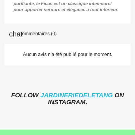
purifiante, le Ficus est un classique intemporel
pour apporter verdure et élégance à tout intérieur.
Commentaires (0)
Aucun avis n'a été publié pour le moment.
FOLLOW
JARDINERIEDELETANG
ON
INSTAGRAM.