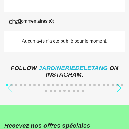
Commentaires (0)
Aucun avis n'a été publié pour le moment.
FOLLOW
JARDINERIEDELETANG
ON
INSTAGRAM.
Recevez nos offres spéciales