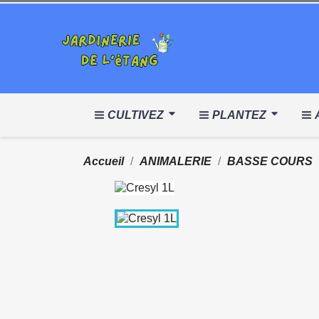
CULTIVEZ
PLANTEZ
Accueil
ANIMALERIE
BASSE COURS