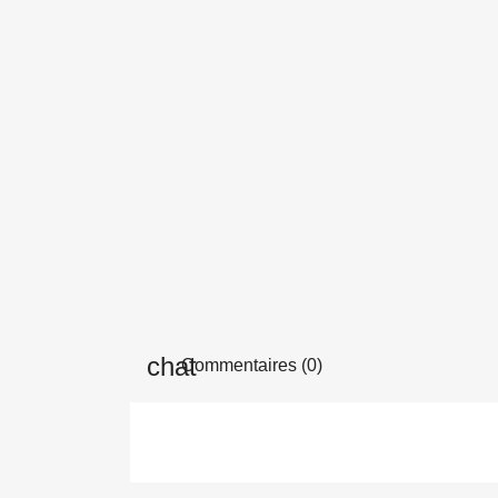
Commentaires (0)