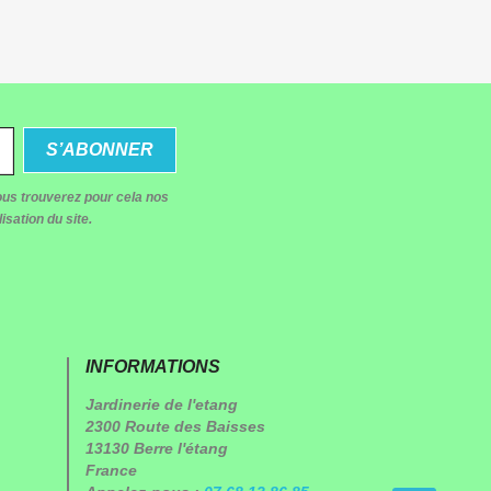
us trouverez pour cela nos
isation du site.
INFORMATIONS
Jardinerie de l'etang
2300 Route des Baisses
13130 Berre l'étang
France