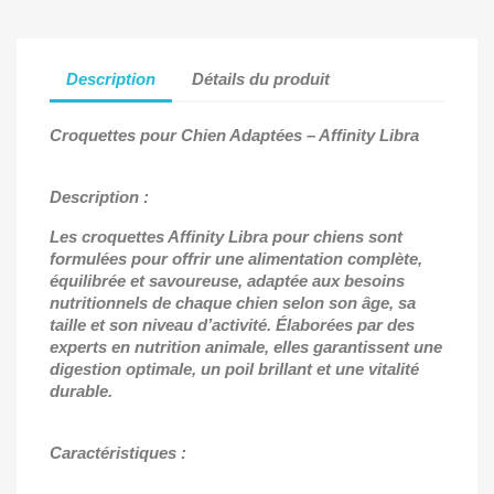
Description
Détails du produit
Croquettes pour Chien Adaptées
– Affinity Libra
Description :
Les croquettes Affinity Libra pour chiens sont
formul
ées pour offrir une alimentation complète,
équilibrée et savoureuse, adaptée aux besoins
nutritionnels de chaque chien selon son âge, sa
taille et son niveau d’activité. Élaborées par des
experts en nutrition animale, elles garantissent une
digestion optimale, un poil brillant et une vitalité
durable.
Caractéristiques :