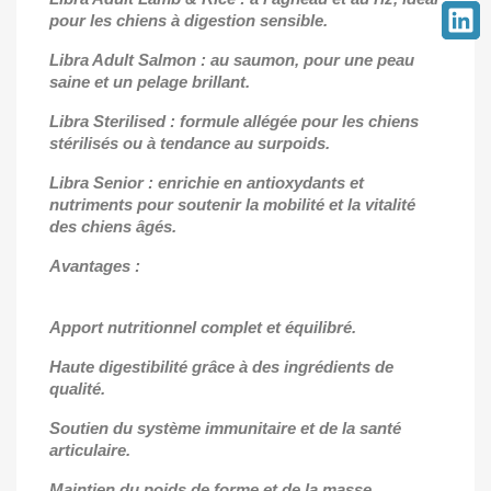
pour les chiens à digestion sensible.
Libra Adult Salmon : au saumon, pour une peau
saine et un pelage brillant.
Libra Sterilised : formule allégée pour les chiens
stérilisés ou à tendance au surpoids.
Libra Senior : enrichie en antioxydants et
nutriments pour soutenir la mobilité et la vitalité
des chiens âgés.
Avantages :
Apport nutritionnel complet et équilibré.
Haute digestibilité grâce à des ingrédients de
qualité.
Soutien du système immunitaire et de la santé
articulaire.
Maintien du poids de forme et de la masse