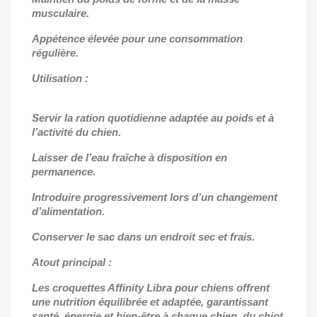
musculaire.
Appétence élevée pour une consommation
régulière.
Utilisation :
Servir la ration quotidienne adaptée au poids et à
l’activité du chien.
Laisser de l’eau fraîche à disposition en
permanence.
Introduire progressivement lors d’un changement
d’alimentation.
Conserver le sac dans un endroit sec et frais.
Atout principal :
Les croquettes Affinity Libra pour chiens offrent
une nutrition équilibrée et adaptée, garantissant
santé, énergie et bien-être à chaque chien, du chiot