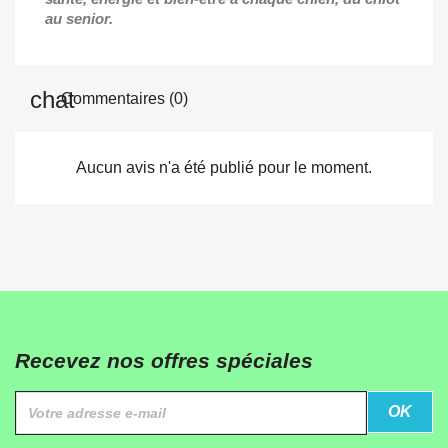
au senior.
Commentaires (0)
Aucun avis n'a été publié pour le moment.
Recevez nos offres spéciales