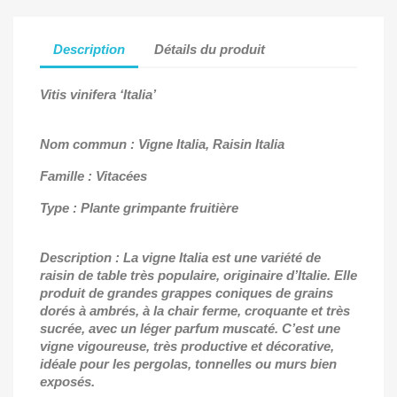
Description
Détails du produit
Vitis vinifera ‘Italia’
Nom commun : Vigne Italia, Raisin Italia
Famille : Vitacées
Type : Plante grimpante fruitière
Description : La vigne Italia est une variété de
raisin de table très populaire, originaire d’Italie. Elle
produit de grandes grappes coniques de grains
dorés à ambrés, à la chair ferme, croquante et très
sucrée, avec un léger parfum muscaté. C’est une
vigne vigoureuse, très productive et décorative,
idéale pour les pergolas, tonnelles ou murs bien
exposés.