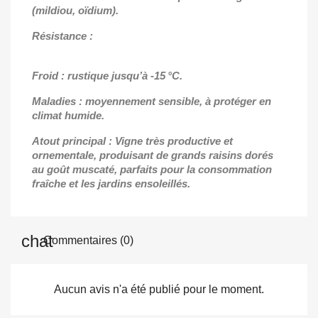
(mildiou, oïdium).
Résistance :
Froid : rustique jusqu’à -15 °C.
Maladies : moyennement sensible, à protéger en
climat humide.
Atout principal : Vigne très productive et
ornementale, produisant de grands raisins dorés
au goût muscaté, parfaits pour la consommation
fraîche et les jardins ensoleillés.
Commentaires (0)
Aucun avis n'a été publié pour le moment.