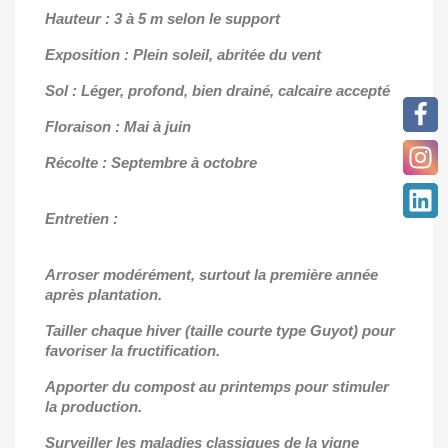
Hauteur : 3 à 5 m selon le support
Exposition : Plein soleil, abritée du vent
Sol : Léger, profond, bien drainé, calcaire accepté
Floraison : Mai à juin
Récolte : Septembre à octobre
Entretien :
Arroser modérément, surtout la première année
après plantation.
Tailler chaque hiver (taille courte type Guyot) pour
favoriser la fructification.
Apporter du compost au printemps pour stimuler
la production.
Surveiller les maladies classiques de la vigne