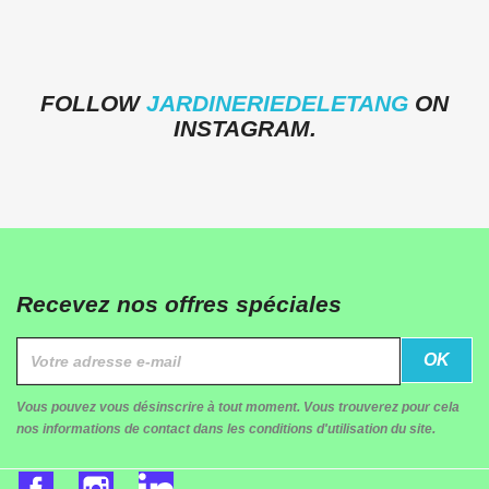
FOLLOW
JARDINERIEDELETANG
ON
INSTAGRAM.
Recevez nos offres spéciales
Vous pouvez vous désinscrire à tout moment. Vous trouverez pour cela
nos informations de contact dans les conditions d'utilisation du site.
Facebook
Instagram
LinkedIn