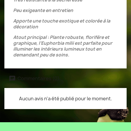
Peu exigeante en entretien
Apporte une touche exotique et colorée à la
décoration
Atout principal : Plante robuste, florifère et
graphique, l’Euphorbia milii est parfaite pour
illuminer les intérieurs lumineux tout en
demandant peu de soins.
Commentaires (0)
Aucun avis n'a été publié pour le moment.