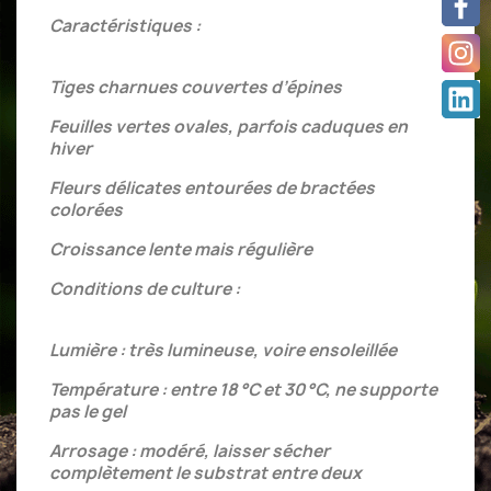
Caractéristiques :
Tiges charnues couvertes d’épines
Feuilles vertes ovales, parfois caduques en
hiver
Fleurs délicates entourées de bractées
colorées
Croissance lente mais régulière
Conditions de culture :
Lumière : très lumineuse, voire ensoleillée
Température : entre 18 °C et 30 °C, ne supporte
pas le gel
Arrosage : modéré, laisser sécher
complètement le substrat entre deux