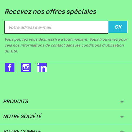
Recevez nos offres spéciales
Vous pouvez vous désinscrire à tout moment. Vous trouverez pour
cela nos informations de contact dans les conditions d'utilisation
du site.
Facebook
Instagram
LinkedIn
PRODUITS

NOTRE SOCIÉTÉ

VOTRE COMPTE
