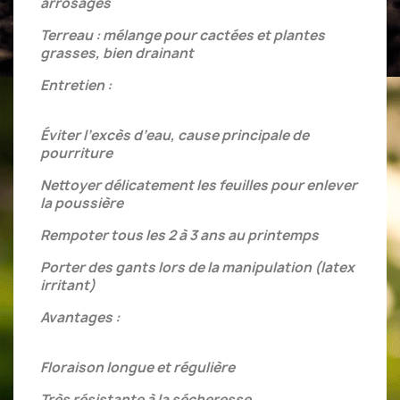
arrosages
Terreau : mélange pour cactées et plantes
grasses, bien drainant
Entretien :
Éviter l’excès d’eau, cause principale de
pourriture
Nettoyer délicatement les feuilles pour enlever
la poussière
Rempoter tous les 2 à 3 ans au printemps
Porter des gants lors de la manipulation (latex
irritant)
Avantages :
Floraison longue et régulière
Très résistante à la sécheresse