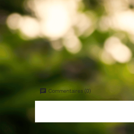
Commentaires (0)