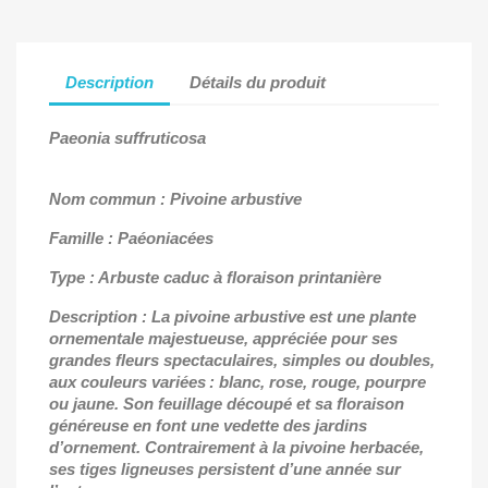
Description
Détails du produit
Paeonia suffruticosa
Nom commun : Pivoine arbustive
Famille : Paéoniacées
Type : Arbuste caduc à floraison printanière
Description : La pivoine arbustive est une plante
ornementale majestueuse, appréciée pour ses
grandes fleurs spectaculaires, simples ou doubles,
aux couleurs variées : blanc, rose, rouge, pourpre
ou jaune. Son feuillage découpé et sa floraison
généreuse en font une vedette des jardins
d’ornement. Contrairement à la pivoine herbacée,
ses tiges ligneuses persistent d’une année sur