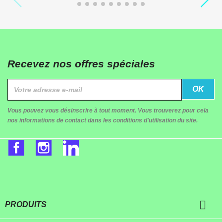
Recevez nos offres spéciales
Vous pouvez vous désinscrire à tout moment. Vous trouverez pour cela
nos informations de contact dans les conditions d'utilisation du site.
Facebook
Instagram
LinkedIn

PRODUITS