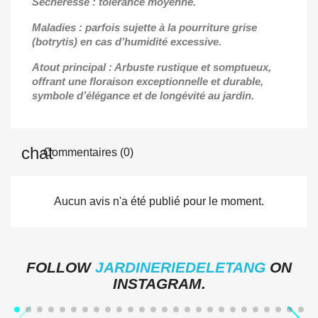
Sécheresse : tolérance moyenne.
Maladies : parfois sujette à la pourriture grise
(botrytis) en cas d’humidité excessive.
Atout principal : Arbuste rustique et somptueux,
offrant une floraison exceptionnelle et durable,
symbole d’élégance et de longévité au jardin.
Commentaires (0)
Aucun avis n'a été publié pour le moment.
FOLLOW
JARDINERIEDELETANG
ON
INSTAGRAM.