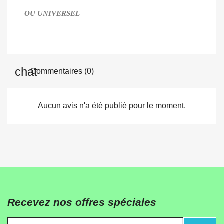
OU UNIVERSEL
Commentaires (0)
Aucun avis n'a été publié pour le moment.
Recevez nos offres spéciales