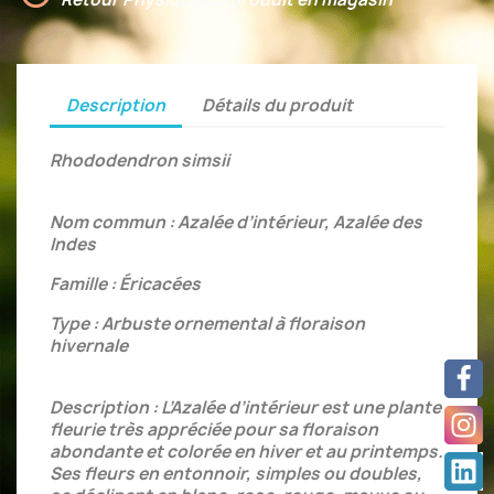
Description
Détails du produit
Rhododendron simsii
Nom commun : Azalée d’intérieur, Azalée des
Indes
Famille : Éricacées
Type : Arbuste ornemental à floraison
hivernale
Description : L’Azalée d’intérieur est une plante
fleurie très appréciée pour sa floraison
abondante et colorée en hiver et au printemps.
Ses fleurs en entonnoir, simples ou doubles,