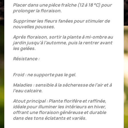
Placer dans une pièce fraîche (12 à 18 °C) pour
prolonger la floraison.
Supprimer les fleurs fanées pour stimuler de
nouvelles pousses.
Après floraison, sortir la plante à mi-ombre au
jardin jusqu’à l’automne, puis la rentrer avant
les gelées.
Résistance :
Froid : ne supporte pas le gel.
Maladies : sensible à la sécheresse de l’air et à
l’eau calcaire.
Atout principal : Plante florifère et raffinée,
idéale pour illuminer les intérieurs en hiver,
offrant une floraison généreuse et durable
dans des tons éclatants et variés.