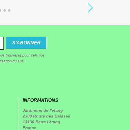
us trouverez pour cela nos
isation du site.
INFORMATIONS
Jardinerie de l'etang
2300 Route des Baisses
13130 Berre l'étang
France