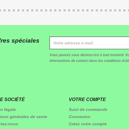
res spéciales
Vous pouvez vous désinscrire à tout moment. Vo
informations de contact dans les conditions d'util
E SOCIÉTÉ
VOTRE COMPTE
n légale
Suivi de commande
ions générales de vente
Connexion
ctez-nous
Créez votre compte