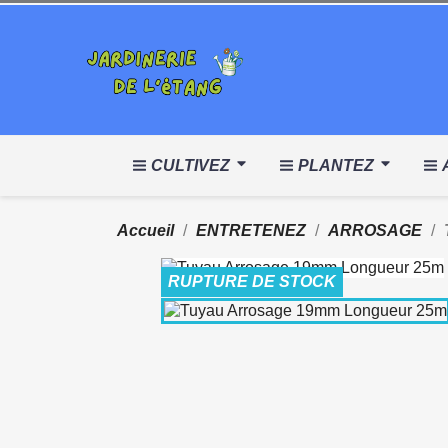
CULTIVEZ
PLANTEZ
Accueil
ENTRETENEZ
ARROSAGE
RUPTURE DE STOCK