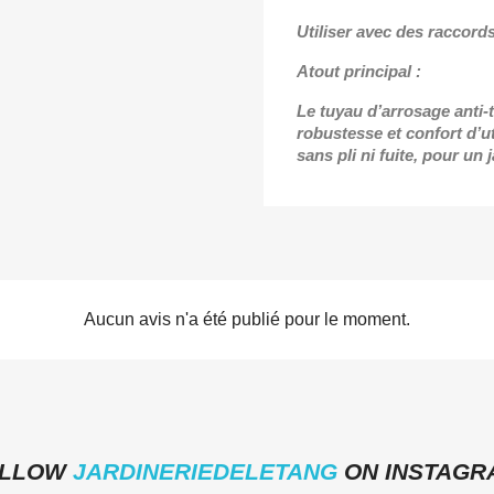
Utiliser avec des raccord
Atout principal :
Le tuyau d’arrosage anti
robustesse et confort d’ut
sans pli ni fuite, pour un
Aucun avis n'a été publié pour le moment.
OLLOW
JARDINERIEDELETANG
ON INSTAGR