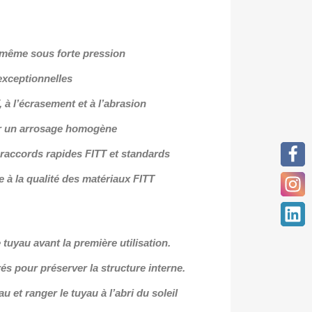
, même sous forte pression
exceptionnelles
 à l’écrasement et à l’abrasion
ur un arrosage homogène
 raccords rapides FITT et standards
 à la qualité des matériaux FITT
tuyau avant la première utilisation.
rés pour préserver la structure interne.
u et ranger le tuyau à l’abri du soleil