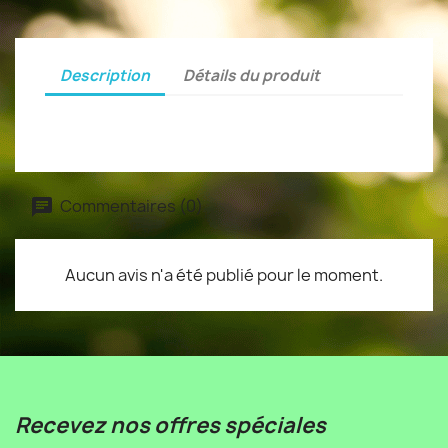
Description
Détails du produit
Commentaires (0)
Aucun avis n'a été publié pour le moment.
Recevez nos offres spéciales