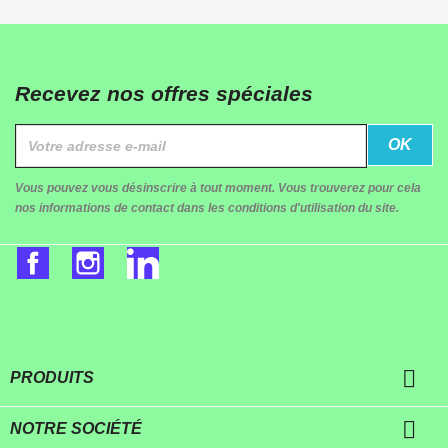
Recevez nos offres spéciales
Vous pouvez vous désinscrire à tout moment. Vous trouverez pour cela
nos informations de contact dans les conditions d'utilisation du site.
Facebook
Instagram
LinkedIn

PRODUITS

NOTRE SOCIÉTÉ