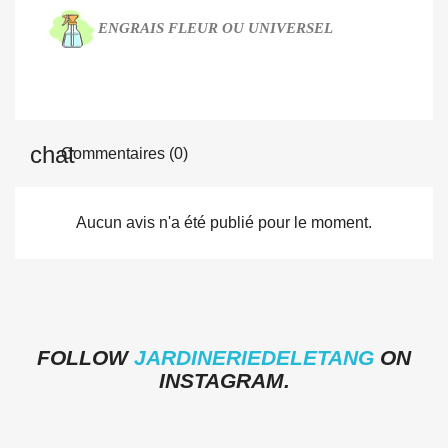
ENGRAIS
FLEUR OU UNIVERSEL
Commentaires (0)
Aucun avis n'a été publié pour le moment.
FOLLOW
JARDINERIEDELETANG
ON
INSTAGRAM.