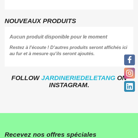
NOUVEAUX PRODUITS
Aucun produit disponible pour le moment
Restez à l'écoute ! D'autres produits seront affichés ici
au fur et à mesure qu'ils seront ajoutés.
FOLLOW
JARDINERIEDELETANG
ON
INSTAGRAM.
Recevez nos offres spéciales