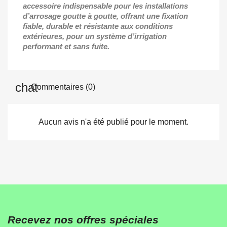
accessoire indispensable pour les installations
d’arrosage goutte à goutte, offrant une fixation
fiable, durable et résistante aux conditions
extérieures, pour un système d’irrigation
performant et sans fuite.
Commentaires (0)
Aucun avis n'a été publié pour le moment.
Recevez nos offres spéciales