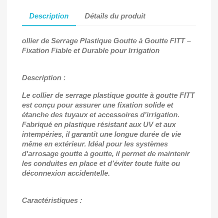
Description
Détails du produit
ollier de Serrage Plastique Goutte à Goutte FITT
–
Fixation Fiable et Durable pour Irrigation
Description :
Le collier de serrage plastique goutte
à goutte FITT
est conçu pour assurer une fixation solide et
étanche des tuyaux et accessoires d’irrigation.
Fabriqué en plastique résistant aux UV et aux
intempéries, il garantit une longue durée de vie
même en extérieur. Idéal pour les systèmes
d’arrosage goutte à goutte, il permet de maintenir
les conduites en place et d’éviter toute fuite ou
déconnexion accidentelle.
Caractéristiques :