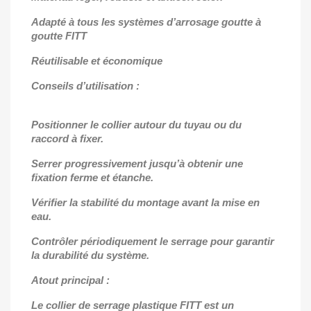
Adapté à tous les systèmes d’arrosage goutte à
goutte FITT
Réutilisable et économique
Conseils d’utilisation :
Positionner le collier autour du tuyau ou du
raccord à fixer.
Serrer progressivement jusqu’à obtenir une
fixation ferme et étanche.
Vérifier la stabilité du montage avant la mise en
eau.
Contrôler périodiquement le serrage pour garantir
la durabilité du système.
Atout principal :
Le collier de serrage plastique FITT est un