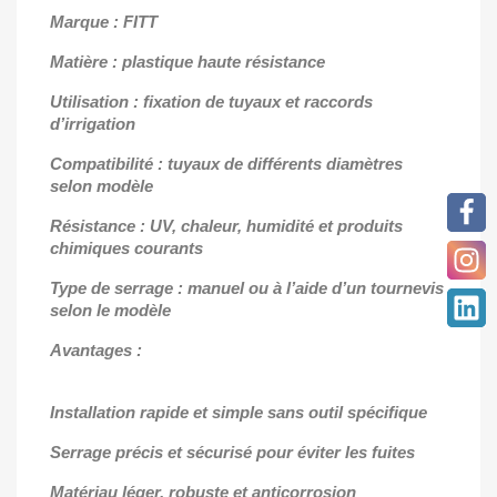
Marque : FITT
Matière : plastique haute résistance
Utilisation : fixation de tuyaux et raccords
d’irrigation
Compatibilité : tuyaux de différents diamètres
selon modèle
Résistance : UV, chaleur, humidité et produits
chimiques courants
Type de serrage : manuel ou à l’aide d’un tournevis
selon le modèle
Avantages :
Installation rapide et simple sans outil spécifique
Serrage précis et sécurisé pour éviter les fuites
Matériau léger, robuste et anticorrosion