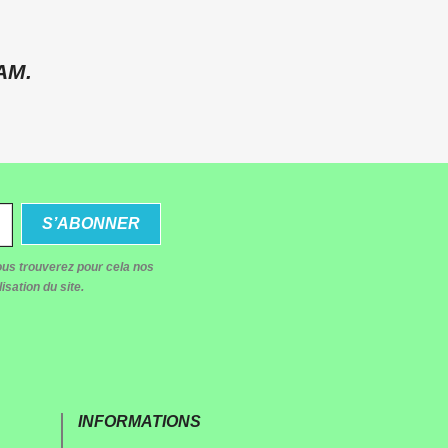
AM.
us trouverez pour cela nos
isation du site.
INFORMATIONS