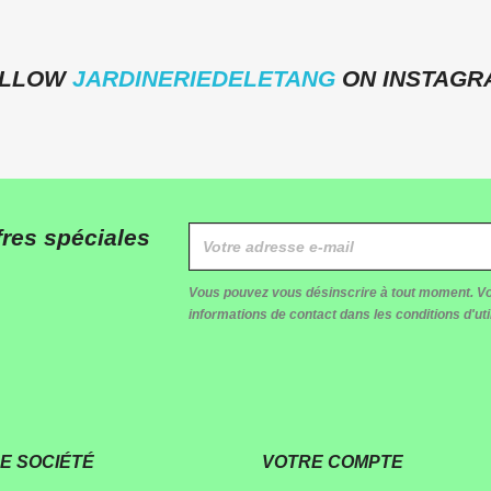
OLLOW
JARDINERIEDELETANG
ON INSTAGR
res spéciales
Vous pouvez vous désinscrire à tout moment. Vo
informations de contact dans les conditions d'util
E SOCIÉTÉ
VOTRE COMPTE