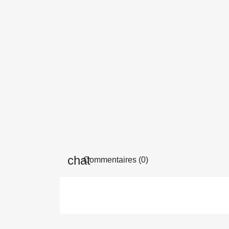
Commentaires (0)