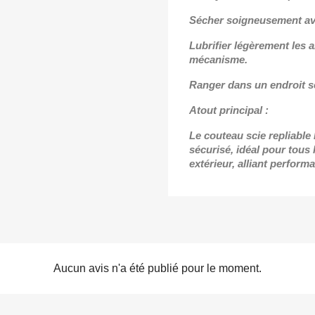
Sécher soigneusement avan
Lubrifier légèrement les a
mécanisme.
Ranger dans un endroit sec
Atout principal :
Le couteau scie repliable 
sécurisé, idéal pour tous
extérieur, alliant performa
Aucun avis n'a été publié pour le moment.