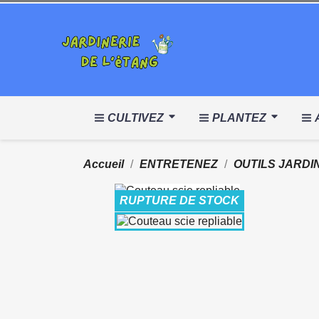
CULTIVEZ
PLANTEZ
Accueil
ENTRETENEZ
OUTILS JARDI
RUPTURE DE STOCK