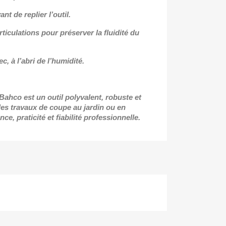
t de replier l’outil.
rticulations pour préserver la fluidité du
, à l’abri de l’humidité.
Bahco est un outil polyvalent, robuste et
 les travaux de coupe au jardin ou en
nce, praticité et fiabilité professionnelle.