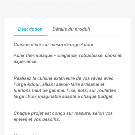
Retour Physique du produit en magasin
Description
Détails du produit
Cuisine d'été sur mesure Forge Adour
Acier thermolaqué
–
Élégance, robustesse, choix et
expérience.
Réalisez la cuisine extérieure de vos rêves avec
Forge Adour, alliant savoir-faire artisanal et
finitions haut de gamme. Fixe, ilots, sur roulettes
large choix imaginable adapté a chaque budget.
Chaque projet est conçu sur mesure, selon vos
envies et vos besoins.