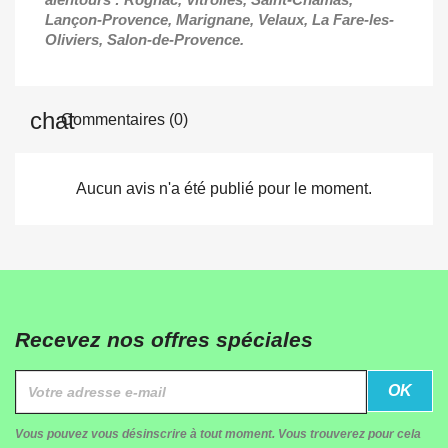
Lançon-Provence, Marignane, Velaux, La Fare-les-
Oliviers, Salon-de-Provence.
Commentaires (0)
Aucun avis n'a été publié pour le moment.
Recevez nos offres spéciales
Vous pouvez vous désinscrire à tout moment. Vous trouverez pour cela