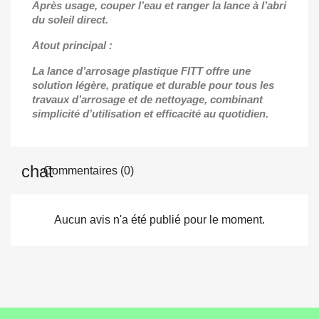
Après usage, couper l’eau et ranger la lance à l’abri
du soleil direct.
Atout principal :
La lance d’arrosage plastique FITT offre une
solution légère, pratique et durable pour tous les
travaux d’arrosage et de nettoyage, combinant
simplicité d’utilisation et efficacité au quotidien.
Commentaires (0)
Aucun avis n'a été publié pour le moment.