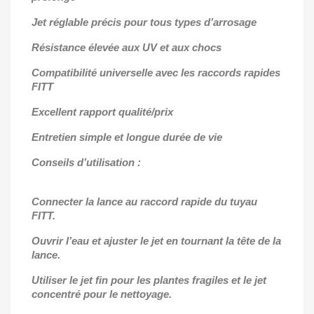
Jet réglable précis pour tous types d’arrosage
Résistance élevée aux UV et aux chocs
Compatibilité universelle avec les raccords rapides
FITT
Excellent rapport qualité/prix
Entretien simple et longue durée de vie
Conseils d’utilisation :
Connecter la lance au raccord rapide du tuyau
FITT.
Ouvrir l’eau et ajuster le jet en tournant la tête de la
lance.
Utiliser le jet fin pour les plantes fragiles et le jet
concentré pour le nettoyage.