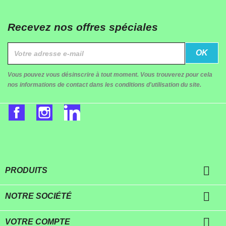
Recevez nos offres spéciales
Vous pouvez vous désinscrire à tout moment. Vous trouverez pour cela
nos informations de contact dans les conditions d'utilisation du site.
Facebook
Instagram
LinkedIn

PRODUITS

NOTRE SOCIÉTÉ

VOTRE COMPTE