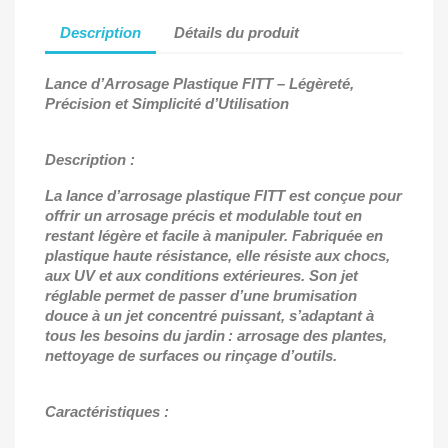
Description
Détails du produit
Lance d’Arrosage Plastique FITT
– L
égèreté,
Précision et Simplicité d’Utilisation
Description :
La lance d’arrosage plastique FITT est conçue pour
offrir un arrosage précis et modulable tout en
restant légère et facile à manipuler. Fabriquée en
plastique haute résistance, elle résiste aux chocs,
aux UV et aux conditions extérieures. Son jet
réglable permet de passer d’une brumisation
douce à un jet concentré puissant, s’adaptant à
tous les besoins du jardin : arrosage des plantes,
nettoyage de surfaces ou rinçage d’outils.
Caractéristiques :