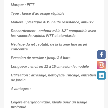
Marque : FITT
Type : lance d’arrosage réglable
Matière : plastique ABS haute résistance, anti-UV
Raccordement : embout mâle 1/2" compatible avec
les raccords rapides FITT et standards
Réglage du jet : rotatif, de la brume fine au jet
concentré
Pression de service : jusqu’à 6 bars
Longueur : environ 12 à 15 cm selon le modèle
Utilisation : arrosage, nettoyage, rinçage, entretien
de jardin
Avantages :
Légère et ergonomique, idéale pour un usage
prolongé