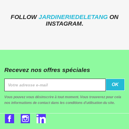
FOLLOW
JARDINERIEDELETANG
ON
INSTAGRAM.
Recevez nos offres spéciales
Vous pouvez vous désinscrire à tout moment. Vous trouverez pour cela
nos informations de contact dans les conditions d'utilisation du site.
Facebook
Instagram
LinkedIn