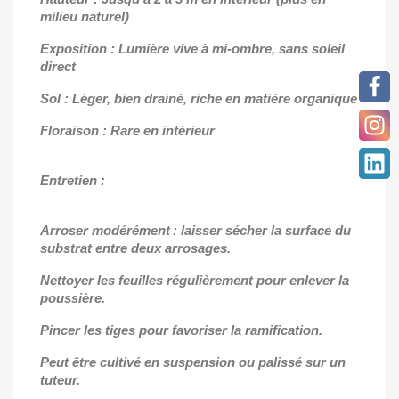
milieu naturel)
Exposition : Lumière vive à mi-ombre, sans soleil
direct
Sol : Léger, bien drainé, riche en matière organique
Floraison : Rare en intérieur
Entretien :
Arroser modérément : laisser sécher la surface du
substrat entre deux arrosages.
Nettoyer les feuilles régulièrement pour enlever la
poussière.
Pincer les tiges pour favoriser la ramification.
Peut être cultivé en suspension ou palissé sur un
tuteur.