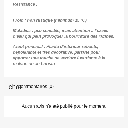
Résistance :
Froid : non rustique (minimum 15 °C).
Maladies : peu sensible, mais attention à l’excès
d’eau qui peut provoquer la pourriture des racines.
Atout principal : Plante d’intérieur robuste,
dépolluante et très décorative, parfaite pour
apporter une touche de verdure luxuriante à la
maison ou au bureau.
Commentaires (0)
Aucun avis n'a été publié pour le moment.