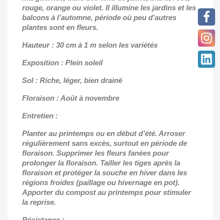
rouge, orange ou violet. Il illumine les jardins et les
balcons à l’automne, période où peu d’autres
plantes sont en fleurs.
Hauteur : 30 cm à 1 m selon les variétés
Exposition : Plein soleil
Sol : Riche, léger, bien drainé
Floraison : Août à novembre
Entretien :
Planter au printemps ou en début d’été. Arroser
régulièrement sans excès, surtout en période de
floraison. Supprimer les fleurs fanées pour
prolonger la floraison. Tailler les tiges après la
floraison et protéger la souche en hiver dans les
régions froides (paillage ou hivernage en pot).
Apporter du compost au printemps pour stimuler
la reprise.
Résistance :