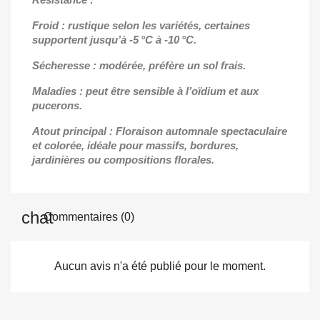
Froid : rustique selon les variétés, certaines
supportent jusqu’à -5 °C à -10 °C.
Sécheresse : modérée, préfère un sol frais.
Maladies : peut être sensible à l’oïdium et aux
pucerons.
Atout principal : Floraison automnale spectaculaire
et colorée, idéale pour massifs, bordures,
jardinières ou compositions florales.
Commentaires (0)
Aucun avis n'a été publié pour le moment.