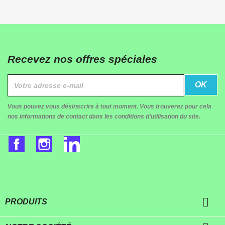
Recevez nos offres spéciales
Vous pouvez vous désinscrire à tout moment. Vous trouverez pour cela
nos informations de contact dans les conditions d'utilisation du site.
Facebook
Instagram
LinkedIn

PRODUITS