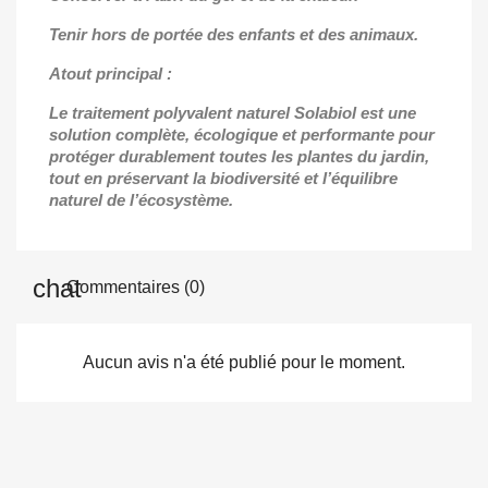
Tenir hors de portée des enfants et des animaux.
Atout principal :
Le traitement polyvalent naturel Solabiol est une
solution complète, écologique et performante pour
protéger durablement toutes les plantes du jardin,
tout en préservant la biodiversité et l’équilibre
naturel de l’écosystème.
Commentaires (0)
Aucun avis n'a été publié pour le moment.