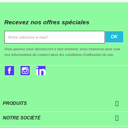
Recevez nos offres spéciales
Vous pouvez vous désinscrire à tout moment. Vous trouverez pour cela
nos informations de contact dans les conditions d'utilisation du site.
Facebook
Instagram
LinkedIn

PRODUITS

NOTRE SOCIÉTÉ