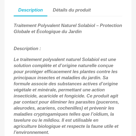
Description
Détails du produit
Traitement Polyvalent Naturel Solabiol
– Protection
Globale et
Écologique du Jardin
Description :
Le traitement polyvalent naturel Solabiol est une
solution complète et d’origine naturelle conçue
pour protéger efficacement les plantes contre les
principaux insectes et maladies du jardin. Sa
formule associe des substances actives d’origine
végétale et minérale, permettant une action
insecticide, acaricide et fongicide. Ce produit agit
par contact pour éliminer les parasites (pucerons,
aleurodes, acariens, cochenilles) et prévenir les
maladies cryptogamiques telles que l’oïdium, la
tavelure ou le mildiou. Il est utilisable en
agriculture biologique et respecte la faune utile et
l’environnement.