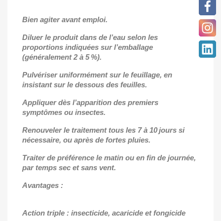
Bien agiter avant emploi.
Diluer le produit dans de l’eau selon les
proportions indiquées sur l’emballage
(généralement 2 à 5 %).
Pulvériser uniformément sur le feuillage, en
insistant sur le dessous des feuilles.
Appliquer dès l’apparition des premiers
symptômes ou insectes.
Renouveler le traitement tous les 7 à 10 jours si
nécessaire, ou après de fortes pluies.
Traiter de préférence le matin ou en fin de journée,
par temps sec et sans vent.
Avantages :
Action triple : insecticide, acaricide et fongicide