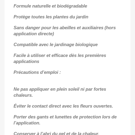
Formule naturelle et biodégradable
Protège toutes les plantes du jardin
Sans danger pour les abeilles et auxiliaires (hors
application directe)
Compatible avec le jardinage biologique
Facile à utiliser et efficace dès les premières
applications
Précautions d’emploi :
Ne pas appliquer en plein soleil ni par fortes
chaleurs.
Éviter le contact direct avec les fleurs ouvertes.
Porter des gants et lunettes de protection lors de
l’application.
Conserver à l’abri du gel et de la chaleur.