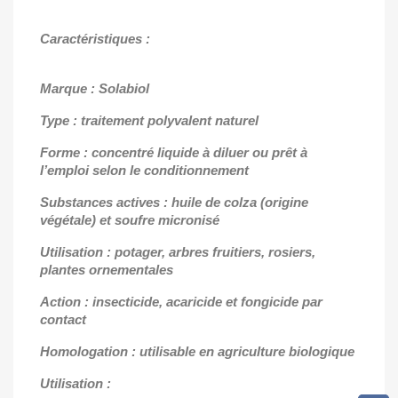
Caractéristiques :
Marque : Solabiol
Type : traitement polyvalent naturel
Forme : concentré liquide à diluer ou prêt à
l’emploi selon le conditionnement
Substances actives : huile de colza (origine
végétale) et soufre micronisé
Utilisation : potager, arbres fruitiers, rosiers,
plantes ornementales
Action : insecticide, acaricide et fongicide par
contact
Homologation : utilisable en agriculture biologique
Utilisation :