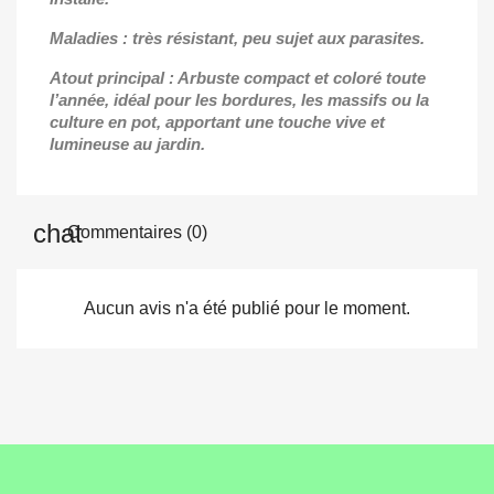
Maladies : très résistant, peu sujet aux parasites.
Atout principal : Arbuste compact et coloré toute
l’année, idéal pour les bordures, les massifs ou la
culture en pot, apportant une touche vive et
lumineuse au jardin.
Commentaires (0)
Aucun avis n'a été publié pour le moment.