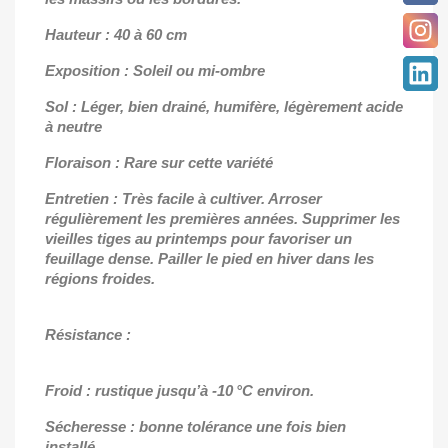
Hauteur : 40 à 60 cm
Exposition : Soleil ou mi-ombre
Sol : Léger, bien drainé, humifère, légèrement acide
à neutre
Floraison : Rare sur cette variété
Entretien : Très facile à cultiver. Arroser
régulièrement les premières années. Supprimer les
vieilles tiges au printemps pour favoriser un
feuillage dense. Pailler le pied en hiver dans les
régions froides.
Résistance :
Froid : rustique jusqu’à -10 °C environ.
Sécheresse : bonne tolérance une fois bien
installé.