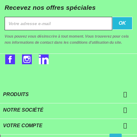
Recevez nos offres spéciales
Vous pouvez vous désinscrire à tout moment. Vous trouverez pour cela
nos informations de contact dans les conditions d'utilisation du site.
Facebook
Instagram
LinkedIn

PRODUITS

NOTRE SOCIÉTÉ

VOTRE COMPTE