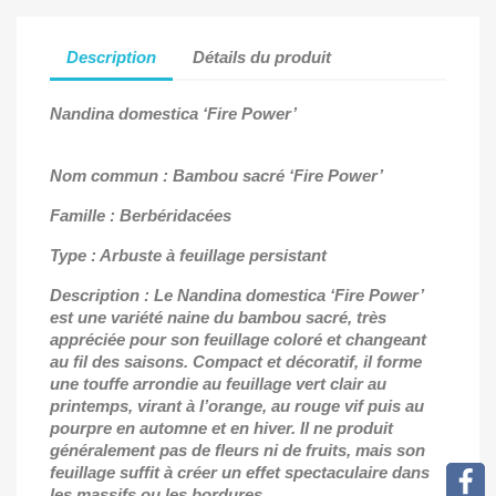
Description
Détails du produit
Nandina domestica ‘Fire Power’
Nom commun : Bambou sacré ‘Fire Power’
Famille : Berbéridacées
Type : Arbuste à feuillage persistant
Description : Le Nandina domestica ‘Fire Power’
est une variété naine du bambou sacré, très
appréciée pour son feuillage coloré et changeant
au fil des saisons. Compact et décoratif, il forme
une touffe arrondie au feuillage vert clair au
printemps, virant à l’orange, au rouge vif puis au
pourpre en automne et en hiver. Il ne produit
généralement pas de fleurs ni de fruits, mais son
feuillage suffit à créer un effet spectaculaire dans
les massifs ou les bordures.