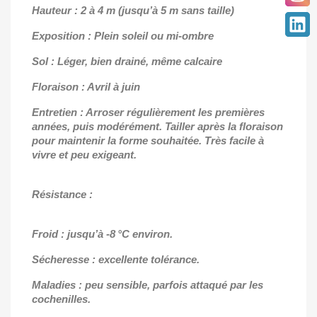
Hauteur : 2 à 4 m (jusqu’à 5 m sans taille)
Exposition : Plein soleil ou mi-ombre
Sol : Léger, bien drainé, même calcaire
Floraison : Avril à juin
Entretien : Arroser régulièrement les premières
années, puis modérément. Tailler après la floraison
pour maintenir la forme souhaitée. Très facile à
vivre et peu exigeant.
Résistance :
Froid : jusqu’à -8 °C environ.
Sécheresse : excellente tolérance.
Maladies : peu sensible, parfois attaqué par les
cochenilles.