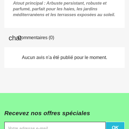
Atout principal : Arbuste persistant, robuste et
parfumé, parfait pour les haies, les jardins
méditerranéens et les terrasses exposées au soleil.
Commentaires (0)
Aucun avis n'a été publié pour le moment.
Recevez nos offres spéciales