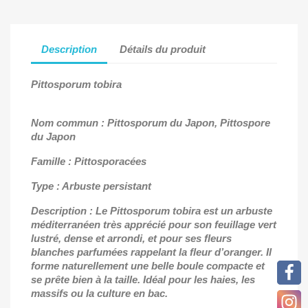
Description
Détails du produit
Pittosporum tobira
Nom commun : Pittosporum du Japon, Pittospore
du Japon
Famille : Pittosporacées
Type : Arbuste persistant
Description : Le Pittosporum tobira est un arbuste
méditerranéen très apprécié pour son feuillage vert
lustré, dense et arrondi, et pour ses fleurs
blanches parfumées rappelant la fleur d’oranger. Il
forme naturellement une belle boule compacte et
se prête bien à la taille. Idéal pour les haies, les
massifs ou la culture en bac.