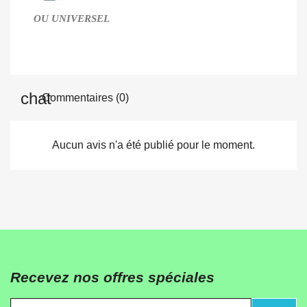
OU UNIVERSEL
Commentaires (0)
Aucun avis n'a été publié pour le moment.
Recevez nos offres spéciales