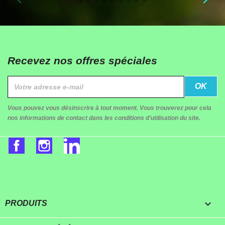
Recevez nos offres spéciales
Vous pouvez vous désinscrire à tout moment. Vous trouverez pour cela
nos informations de contact dans les conditions d'utilisation du site.
Facebook
Instagram
LinkedIn

PRODUITS