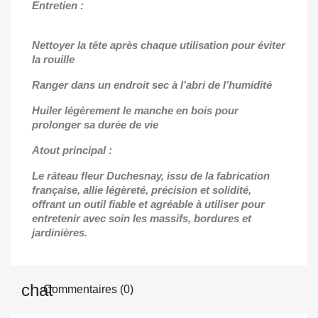
Entretien :
Nettoyer la tête après chaque utilisation pour éviter
la rouille
Ranger dans un endroit sec à l’abri de l’humidité
Huiler légèrement le manche en bois pour
prolonger sa durée de vie
Atout principal :
Le râteau fleur Duchesnay, issu de la fabrication
française, allie légèreté, précision et solidité,
offrant un outil fiable et agréable à utiliser pour
entretenir avec soin les massifs, bordures et
jardinières.
Commentaires (0)