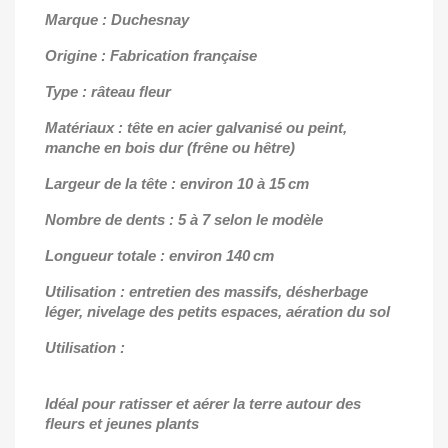
Marque : Duchesnay
Origine : Fabrication française
Type : râteau fleur
Matériaux : tête en acier galvanisé ou peint,
manche en bois dur (frêne ou hêtre)
Largeur de la tête : environ 10 à 15 cm
Nombre de dents : 5 à 7 selon le modèle
Longueur totale : environ 140 cm
Utilisation : entretien des massifs, désherbage
léger, nivelage des petits espaces, aération du sol
Utilisation :
Idéal pour ratisser et aérer la terre autour des
fleurs et jeunes plants