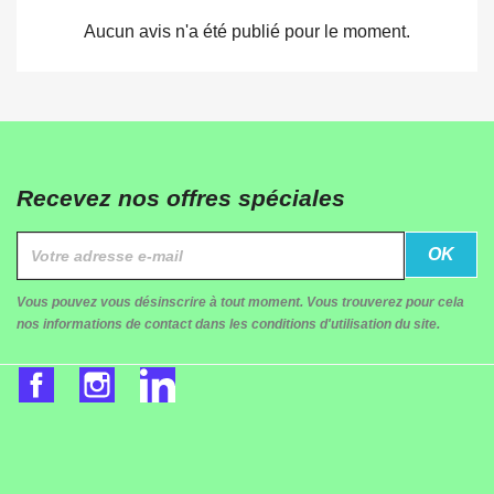
Aucun avis n'a été publié pour le moment.
Recevez nos offres spéciales
Vous pouvez vous désinscrire à tout moment. Vous trouverez pour cela
nos informations de contact dans les conditions d'utilisation du site.
Facebook
Instagram
LinkedIn