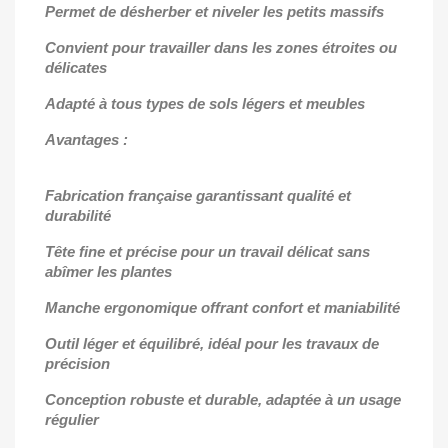
Permet de désherber et niveler les petits massifs
Convient pour travailler dans les zones étroites ou
délicates
Adapté à tous types de sols légers et meubles
Avantages :
Fabrication française garantissant qualité et
durabilité
Tête fine et précise pour un travail délicat sans
abîmer les plantes
Manche ergonomique offrant confort et maniabilité
Outil léger et équilibré, idéal pour les travaux de
précision
Conception robuste et durable, adaptée à un usage
régulier