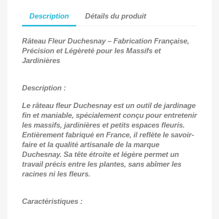
Description
Détails du produit
Râteau Fleur Duchesnay
– Fabrication Fran
çaise,
Précision et Légèreté pour les Massifs et
Jardinières
Description :
Le râteau fleur Duchesnay est un outil de jardinage
fin et maniable, spécialement conçu pour entretenir
les massifs, jardinières et petits espaces fleuris.
Entièrement fabriqué en France, il reflète le savoir-
faire et la qualité artisanale de la marque
Duchesnay. Sa tête étroite et légère permet un
travail précis entre les plantes, sans abîmer les
racines ni les fleurs.
Caractéristiques :