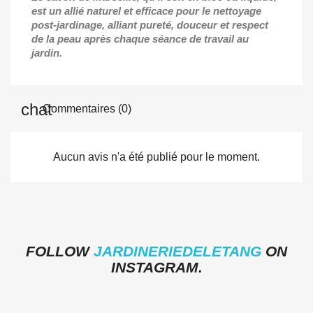
est un allié naturel et efficace pour le nettoyage
post-jardinage, alliant pureté, douceur et respect
de la peau après chaque séance de travail au
jardin.
Commentaires (0)
Aucun avis n'a été publié pour le moment.
FOLLOW
JARDINERIEDELETANG
ON
INSTAGRAM.