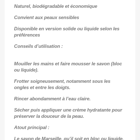
Naturel, biodégradable et économique
Convient aux peaux sensibles
Disponible en version solide ou liquide selon les
préférences
Conseils d’utilisation :
Mouiller les mains et faire mousser le savon (bloc
ou liquide).
Frotter soigneusement, notamment sous les
ongles et entre les doigts.
Rincer abondamment à l’eau claire.
Sécher puis appliquer une crème hydratante pour
préserver la douceur de la peau.
Atout principal :
Le savon de Marseille, qu’il soit en bloc ou liquide,