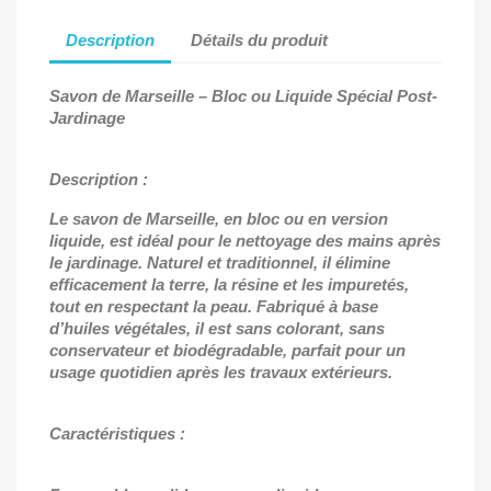
Description
Détails du produit
Savon de Marseille
– Bloc ou Liquide Sp
écial Post-
Jardinage
Description :
Le savon de Marseille, en bloc ou en version
liquide, est idéal pour le nettoyage des mains après
le jardinage. Naturel et traditionnel, il élimine
efficacement la terre, la résine et les impuretés,
tout en respectant la peau. Fabriqué à base
d’huiles végétales, il est sans colorant, sans
conservateur et biodégradable, parfait pour un
usage quotidien après les travaux extérieurs.
Caractéristiques :