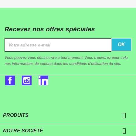
Recevez nos offres spéciales
Vous pouvez vous désinscrire à tout moment. Vous trouverez pour cela
nos informations de contact dans les conditions d'utilisation du site.
Facebook
Instagram
LinkedIn

PRODUITS

NOTRE SOCIÉTÉ