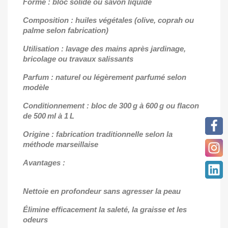
Forme : bloc solide ou savon liquide
Composition : huiles végétales (olive, coprah ou
palme selon fabrication)
Utilisation : lavage des mains après jardinage,
bricolage ou travaux salissants
Parfum : naturel ou légèrement parfumé selon
modèle
Conditionnement : bloc de 300 g à 600 g ou flacon
de 500 ml à 1 L
Origine : fabrication traditionnelle selon la
méthode marseillaise
Avantages :
Nettoie en profondeur sans agresser la peau
Élimine efficacement la saleté, la graisse et les
odeurs