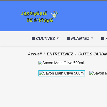
CULTIVEZ
PLANTEZ
Accueil
ENTRETENEZ
OUTILS JARDI