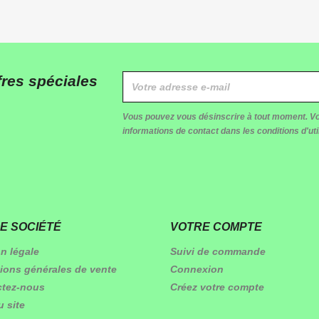
res spéciales
Vous pouvez vous désinscrire à tout moment. Vo
informations de contact dans les conditions d'util
E SOCIÉTÉ
VOTRE COMPTE
n légale
Suivi de commande
ions générales de vente
Connexion
ctez-nous
Créez votre compte
u site