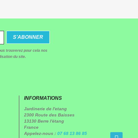
us trouverez pour cela nos
isation du site.
INFORMATIONS
Jardinerie de l'etang
2300 Route des Baisses
13130 Berre l'étang
France
Appelez-nous :
07 68 13 86 85