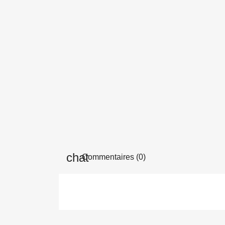
Commentaires (0)