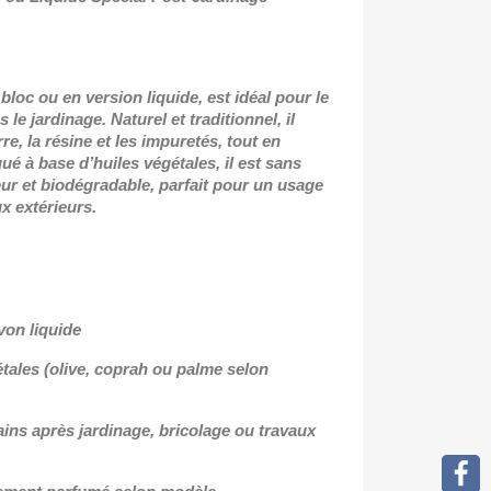
bloc ou en version liquide, est idéal pour le
le jardinage. Naturel et traditionnel, il
re, la résine et les impuretés, tout en
ué à base d’huiles végétales, il est sans
ur et biodégradable, parfait pour un usage
x extérieurs.
von liquide
tales (olive, coprah ou palme selon
ains après jardinage, bricolage ou travaux