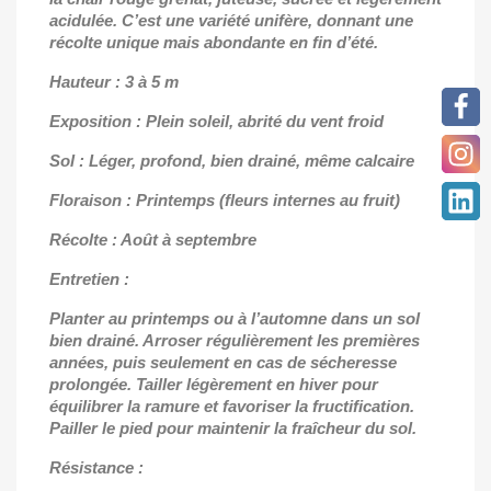
acidulée. C’est une variété unifère, donnant une
récolte unique mais abondante en fin d’été.
Hauteur : 3 à 5 m
Exposition : Plein soleil, abrité du vent froid
Sol : Léger, profond, bien drainé, même calcaire
Floraison : Printemps (fleurs internes au fruit)
Récolte : Août à septembre
Entretien :
Planter au printemps ou à l’automne dans un sol
bien drainé. Arroser régulièrement les premières
années, puis seulement en cas de sécheresse
prolongée. Tailler légèrement en hiver pour
équilibrer la ramure et favoriser la fructification.
Pailler le pied pour maintenir la fraîcheur du sol.
Résistance :