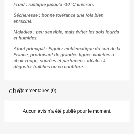
Froid : rustique jusqu’à -10 °C environ.
Sécheresse : bonne tolérance une fois bien
enraciné.
Maladies : peu sensible, mais éviter les sols lourds
et humides.
Atout principal : Figuier emblématique du sud de la
France, produisant de grandes figues violettes à
chair rouge, sucrées et parfumées, idéales à
déguster fraîches ou en confiture.
Commentaires (0)
Aucun avis n'a été publié pour le moment.