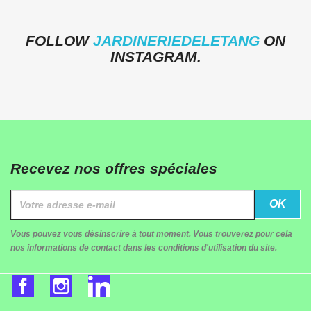
FOLLOW
JARDINERIEDELETANG
ON
INSTAGRAM.
Recevez nos offres spéciales
Vous pouvez vous désinscrire à tout moment. Vous trouverez pour cela
nos informations de contact dans les conditions d'utilisation du site.
Facebook
Instagram
LinkedIn