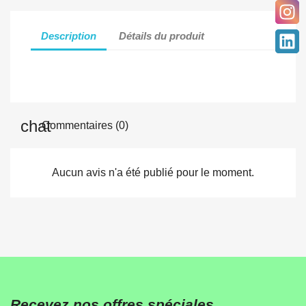
Description
Détails du produit
Commentaires (0)
Aucun avis n'a été publié pour le moment.
Recevez nos offres spéciales